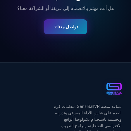
هل أنت مهتم بالانضمام إلى فريقنا أو الشراكة معنا؟
تواصل معنا
تساعد منصة SensiBallVR منظمات كرة
القدم على قياس الأداء المعرفي وتدريبه
وتحسينه باستخدام تكنولوجيا الواقع
الافتراضي التفاعلية، وبرامج التدريب