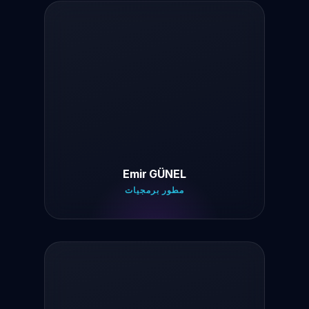
Emir GÜNEL
مطور برمجيات