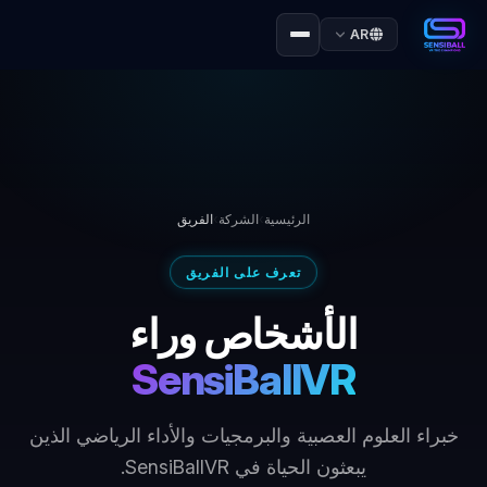
AR
الرئيسية
›
الشركة
›
الفريق
تعرف على الفريق
الأشخاص وراء
SensiBallVR
خبراء العلوم العصبية والبرمجيات والأداء الرياضي الذين
يبعثون الحياة في SensiBallVR.