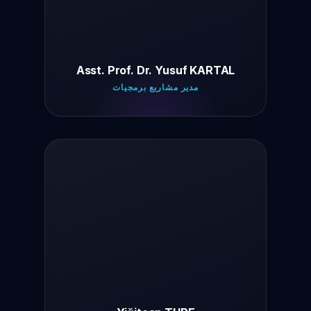
Asst. Prof. Dr. Yusuf KARTAL
مدير مشاريع برمجيات