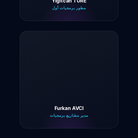
Yiğitcan TURE
مطور برمجيات أول
Furkan AVCI
مدير مشاريع برمجيات