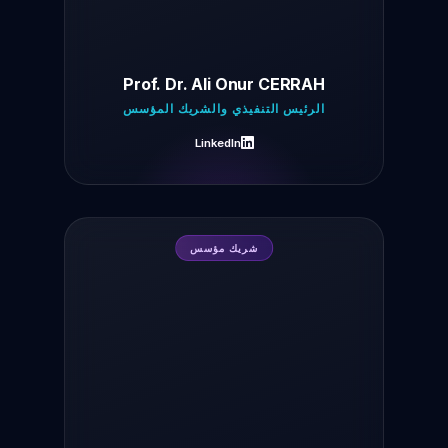
Prof. Dr. Ali Onur CERRAH
الرئيس التنفيذي والشريك المؤسس
LinkedIn
شريك مؤسس