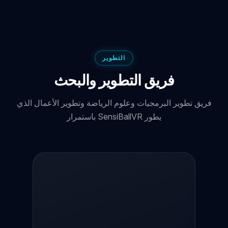
التطوير
فريق التطوير والبحث
فريق تطوير البرمجيات وعلوم الرياضة وتطوير الأعمال الذي
يطور SensiBallVR باستمرار