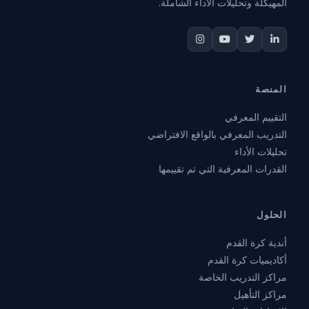
المهيكلة وتحليلات الأداء الشاملة.
المنصة
التقييم المعرفي
التدريب المعرفي بالواقع الافتراضي
تحليلات الأداء
القدرات المعرفية التي تم تقييمها
الحلول
أندية كرة القدم
أكاديميات كرة القدم
مراكز التدريب الخاصة
مراكز التأهيل