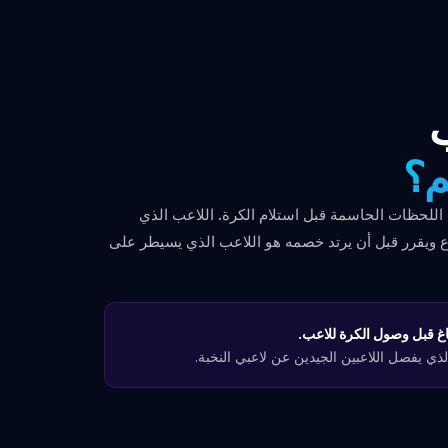
ب
م؟
 اللحظات الحاسمة قبل استلام الكرة. اللاعب الذي
رع ويقرر قبل أن يرتد خصمه هو اللاعب الذي يسيطر على
 الذي يفصل اللاعبين الجيدين عن لاعبي النخبة.