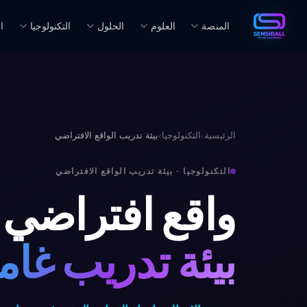
المنصة
العلوم
الحلول
التكنولوجيا
ا
الرئيسية
التكنولوجيا
بيئة تدريب الواقع الافتراضي
›
›
التكنولوجيا · بيئة تدريب الواقع الافتراضي
واقع افتراضي
بيئة تدريب غام