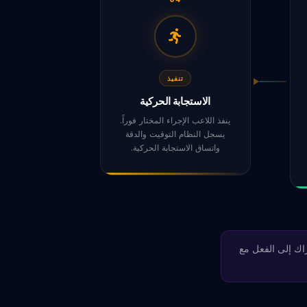
تنفيذ
الاستجابة الحركية
ينفذ اللاعب الإجراء المختار فوراً.
يسجل النظام التوقيت والدقة
واتساق الاستجابة الحركية.
راك إلى الفعل مع