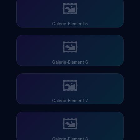
🖼
Galerie-Element 5
🖼
Galerie-Element 6
🖼
Galerie-Element 7
🖼
Galerie-Element 8