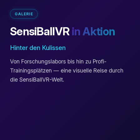
GALERIE
SensiBallVR
in Aktion
Hinter den Kulissen
Von Forschungslabors bis hin zu Profi-
Trainingsplätzen — eine visuelle Reise durch
die SensiBallVR-Welt.