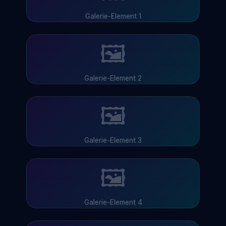
Galerie-Element 1
🖼
Galerie-Element 2
🖼
Galerie-Element 3
🖼
Galerie-Element 4