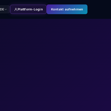
Kontakt aufnehmen
DE
Plattform-Login