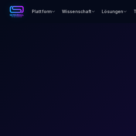
Plattform
Wissenschaft
Lösungen