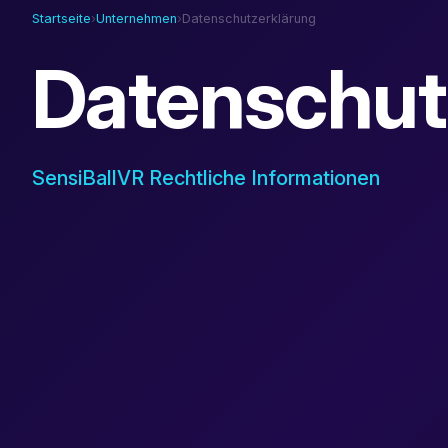
Startseite
›
Unternehmen
›
Datenschutzerklärung
Datenschut
SensiBallVR Rechtliche Informationen