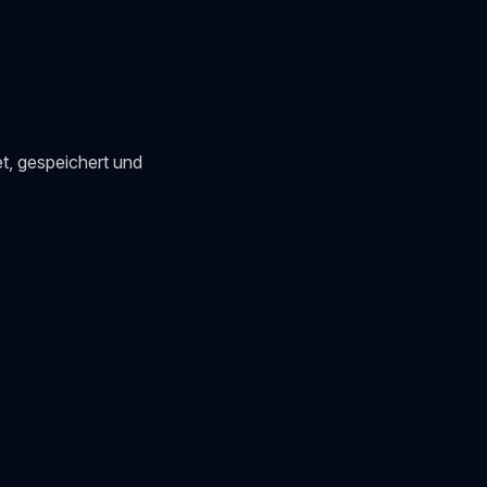
t, gespeichert und