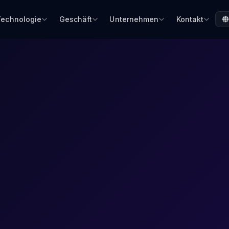
Technologie
Geschäft
Unternehmen
Kontakt