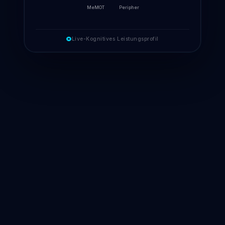
MeMOT
Peripher
Live-Kognitives Leistungsprofil