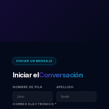
ENVIAR UN MENSAJE
Iniciar el
Conversación
NOMBRE DE PILA
APELLIDO
CORREO ELECTRÓNICO *