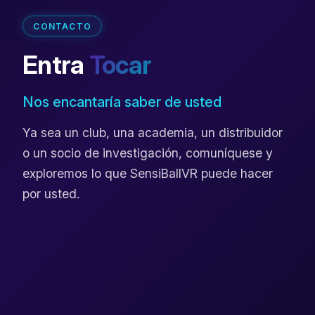
CONTACTO
Entra
Tocar
Nos encantaría saber de usted
Ya sea un club, una academia, un distribuidor
o un socio de investigación, comuníquese y
exploremos lo que SensiBallVR puede hacer
por usted.