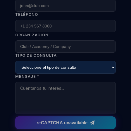
TELÉFONO
ORGANIZACIÓN
TIPO DE CONSULTA
MENSAJE *
reCAPTCHA unavailable