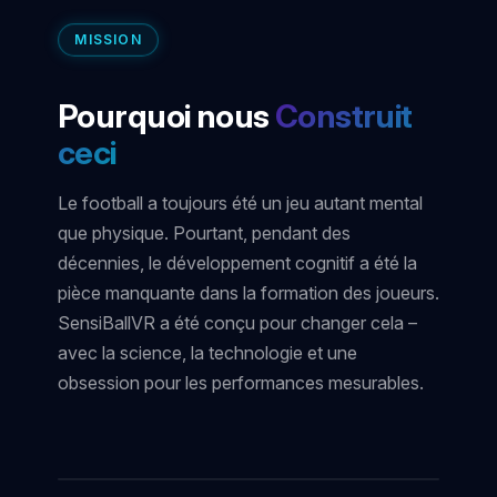
MISSION
Pourquoi nous
Construit
ceci
Le football a toujours été un jeu autant mental
que physique. Pourtant, pendant des
décennies, le développement cognitif a été la
pièce manquante dans la formation des joueurs.
SensiBallVR a été conçu pour changer cela –
avec la science, la technologie et une
obsession pour les performances mesurables.