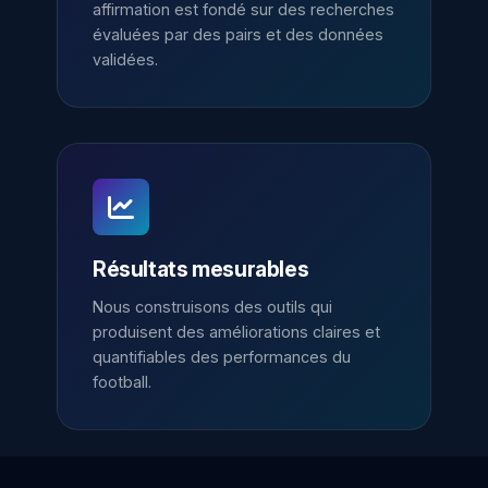
affirmation est fondé sur des recherches
évaluées par des pairs et des données
validées.
Résultats mesurables
Nous construisons des outils qui
produisent des améliorations claires et
quantifiables des performances du
football.