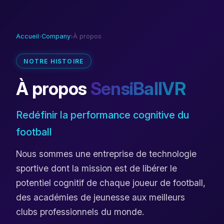
Accueil
›
Company
›
À propos
NOTRE HISTOIRE
À propos
SensiBallVR
Redéfinir la performance cognitive du
football
Nous sommes une entreprise de technologie
sportive dont la mission est de libérer le
potentiel cognitif de chaque joueur de football,
des académies de jeunesse aux meilleurs
clubs professionnels du monde.