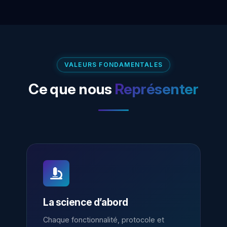
VALEURS FONDAMENTALES
Ce que nous
Représenter
La science d’abord
Chaque fonctionnalité, protocole et