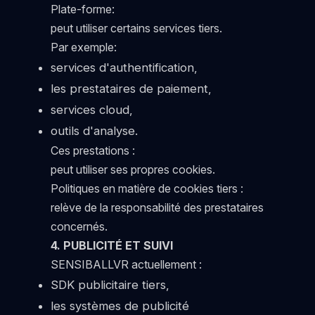
Plate-forme:
peut utiliser certains services tiers.
Par exemple:
services d'authentification,
les prestataires de paiement,
services cloud,
outils d'analyse.
Ces prestations :
peut utiliser ses propres cookies.
Politiques en matière de cookies tiers :
relève de la responsabilité des prestataires
concernés.
4. PUBLICITÉ ET SUIVI
SENSIBALLVR actuellement :
SDK publicitaire tiers,
les systèmes de publicité