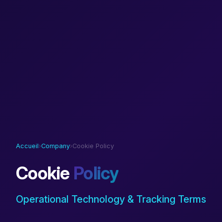
Accueil
›
Company
›
Cookie Policy
Cookie
Policy
Operational Technology & Tracking Terms