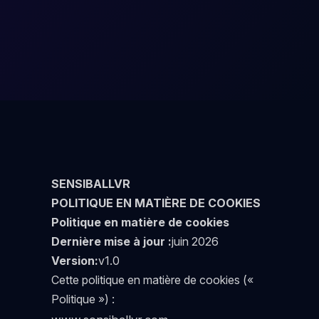
SENSIBALLVR
POLITIQUE EN MATIÈRE DE COOKIES
Politique en matière de cookies
Dernière mise à jour :
juin 2026
Version:
v1.0
Cette politique en matière de cookies («
Politique ») :