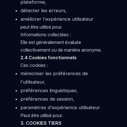
plateforme,
détecter les erreurs,
améliorer l'expérience utilisateur
peut être utilisé pour.
Informations collectées :
Elle est généralement évaluée
collectivement ou de manière anonyme.
2.4 Cookies fonctionnels
Ces cookies :
mémoriser les préférences de
l'utilisateur,
préférences linguistiques,
préférences de session,
paramètres d'expérience utilisateur
Peut être utilisé pour.
3. COOKIES TIERS