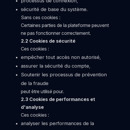
processus de connexion,
sécurité de base du système.
Sans ces cookies :
Certaines parties de la plateforme peuvent
ne pas fonctionner correctement.
2.2 Cookies de sécurité
Ces cookies :
empêcher tout accès non autorisé,
assurer la sécurité du compte,
Soutenir les processus de prévention
de la fraude
peut être utilisé pour.
2.3 Cookies de performances et
d'analyse
Ces cookies :
analyser les performances de la