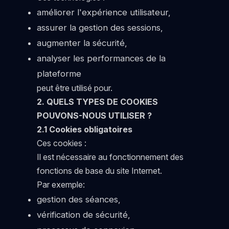
améliorer l'expérience utilisateur,
assurer la gestion des sessions,
augmenter la sécurité,
analyser les performances de la
plateforme
peut être utilisé pour.
2. QUELS TYPES DE COOKIES
POUVONS-NOUS UTILISER ?
2.1 Cookies obligatoires
Ces cookies :
Il est nécessaire au fonctionnement des
fonctions de base du site Internet.
Par exemple:
gestion des séances,
vérification de sécurité,