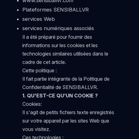
www.sensiballvr.com
Plateformes SENSIBALLVR
services Web
services numériques associés
Il a été préparé pour fournir des
informations sur les cookies et les
technologies similaires utilisées dans le
cadre de cet article.
Cette politique :
Il fait partie intégrante de la Politique de
Confidentialité de SENSIBALLVR.
1. QU'EST-CE QU'UN COOKIE ?
Cookies:
Il s'agit de petits fichiers texte enregistrés
sur votre appareil par les sites Web que
vous visitez.
Ces technologies :