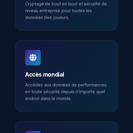
Cryptage de bout en bout et sécurité de
niveau entreprise pour toutes les
données des joueurs.
Accès mondial
Accédez aux données de performances
en toute sécurité depuis n’importe quel
endroit dans le monde.