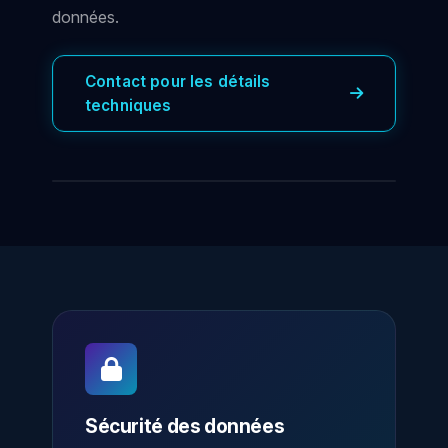
données.
Contact pour les détails
techniques
Sécurité des données