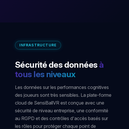
INFRASTRUCTURE
Sécurité des données
à
tous les niveaux
Les données sur les performances cognitives
des joueurs sont très sensibles. La plate-forme
cloud de SensiBallVR est conçue avec une
sécurité de niveau entreprise, une conformité
au RGPD et des contrôles d'accès basés sur
les rôles pour protéger chaque point de