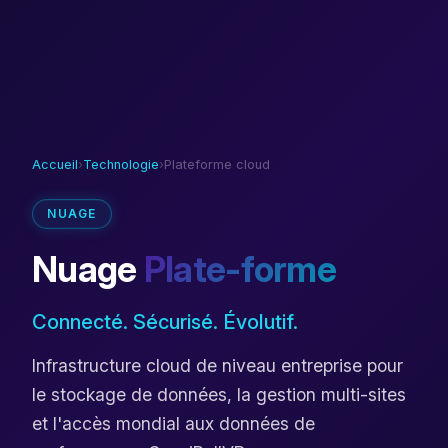
Accueil
›
Technologie
›
Plateforme cloud
NUAGE
Nuage
Plate-forme
Connecté. Sécurisé. Évolutif.
Infrastructure cloud de niveau entreprise pour
le stockage de données, la gestion multi-sites
et l'accès mondial aux données de