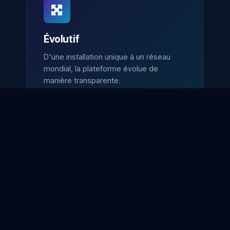
Évolutif
D'une installation unique à un réseau
mondial, la plateforme évolue de
manière transparente.
Conforme au RGPD
Conformité totale aux réglementations
internationales en matière de protection
des données.