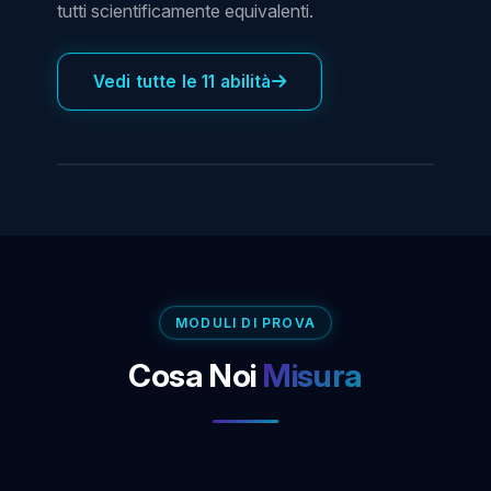
tutti scientificamente equivalenti.
Vedi tutte le 11 abilità
MODULI DI PROVA
Cosa Noi
Misura