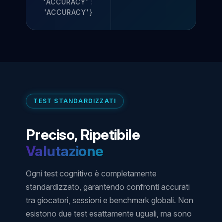
'ACCURACY' :
'ACCURACY'}
TEST STANDARDIZZATI
Preciso, Ripetibile
Valutazione
Ogni test cognitivo è completamente
standardizzato, garantendo confronti accurati
tra giocatori, sessioni e benchmark globali. Non
esistono due test esattamente uguali, ma sono