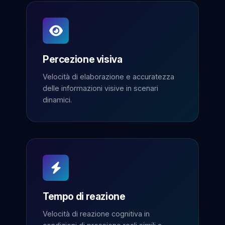
Percezione visiva
Velocità di elaborazione e accuratezza
delle informazioni visive in scenari
dinamici.
Tempo di reazione
Velocità di reazione cognitiva in