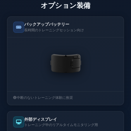
オプション装備
バックアップバッテリー
長時間のトレーニングセッション向け
中断のないトレーニング体験に推奨
外部ディスプレイ
トレーニング中のリアルタイムモニタリング用