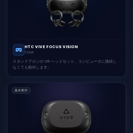
HTC VIVE FOCUS VISION
1 Unit
スタンドアロンの VR ヘッドセット。コンピュータに接続し
なくても動作します。
基本要件