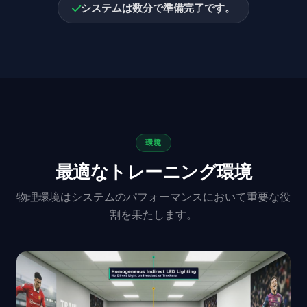
システムは数分で準備完了です。
環境
最適なトレーニング環境
物理環境はシステムのパフォーマンスにおいて重要な役
割を果たします。