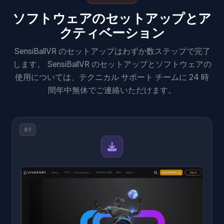
ソフトウェアのセットアップとア
クティベーション
SensiBallVR のセットアップはわずか数ステップで完了
します。 SensiBallVR のセットアップとソフトウェアの
使用については、テクニカル サポート チームに 24 時
間年中無休でご連絡いただけます。
01