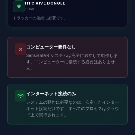
HTC VIVE DONGLE
1 Unit
トラッカーの接続に必要です。
コンピューター要件なし
SensiBallVR システムは完全に独立して動作しま
す。コンピューターに接続する必要はありませ
ん。
インターネット接続のみ
システムの動作に必要なのは、安定したインター
ネット接続だけです。すべてのプロセスはクラウ
ド上で実行されます。