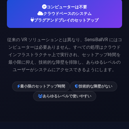
コンピューターは不要
クラウドベースのシステム
プラグアンドプレイのセットアップ
従来の VR ソリューションとは異なり、SensiBallVR にはコ
ンピューターは必要ありません。すべての処理はクラウド
インフラストラクチャ上で実行され、セットアップ時間を
最小限に抑え、技術的な障壁を排除し、あらゆるレベルの
ユーザーがシステムにアクセスできるようにします。
最小限のセットアップ時間
技術的な障壁がない
あらゆるレベルで使いやすい