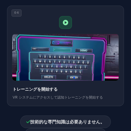
04
トレーニングを開始する
VR システムにアクセスして認知トレーニングを開始する
技術的な専門知識は必要ありません。