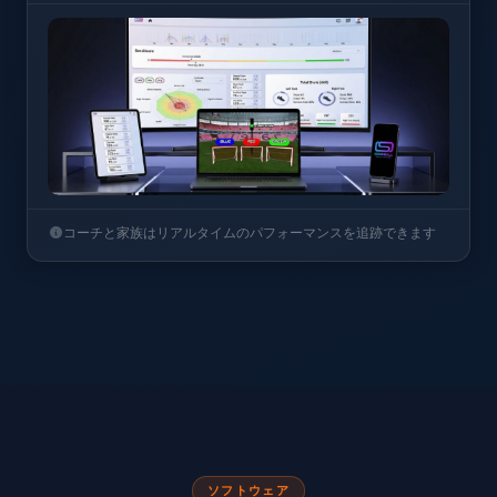
コーチと家族はリアルタイムのパフォーマンスを追跡できます
ソフトウェア