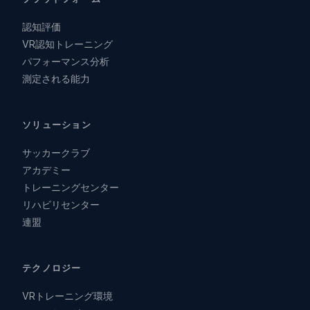
認知評価
VR認知トレーニング
パフォーマンス分析
測定される能力
ソリューション
サッカークラブ
アカデミー
トレーニングセンター
リハビリセンター
連盟
テクノロジー
VRトレーニング環境