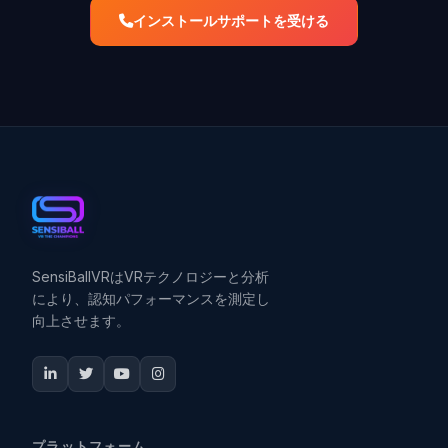
インストールサポートを受ける
SensiBallVRはVRテクノロジーと分析
により、認知パフォーマンスを測定し
向上させます。
プラットフォーム