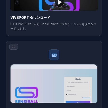
VIVEPORT ダウンロード
HTC VIVEPORT から SensiBallVR アプリケーションをダウンロ
ードします。
02