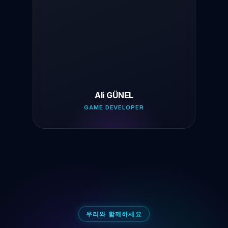
Ali GÜNEL
GAME DEVELOPER
우리와 함께하세요