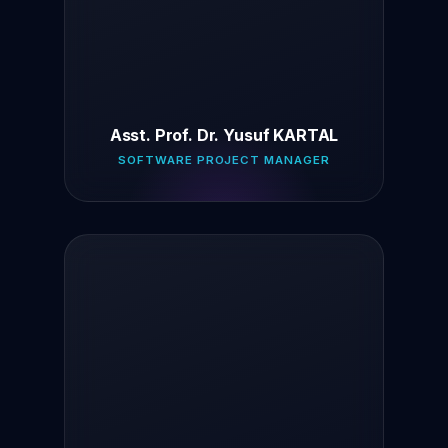
Asst. Prof. Dr. Yusuf KARTAL
SOFTWARE PROJECT MANAGER