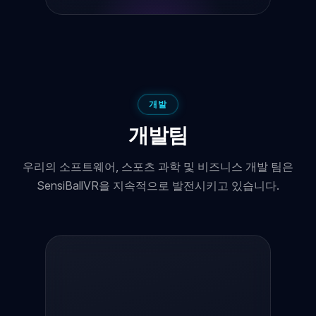
개발
개발팀
우리의 소프트웨어, 스포츠 과학 및 비즈니스 개발 팀은
SensiBallVR을 지속적으로 발전시키고 있습니다.