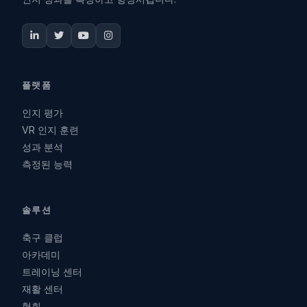
플랫폼
인지 평가
VR 인지 훈련
성과 분석
측정된 능력
솔루션
축구 클럽
아카데미
트레이닝 센터
재활 센터
협회