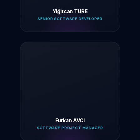
Yiğitcan TURE
SENIOR SOFTWARE DEVELOPER
Furkan AVCI
SOFTWARE PROJECT MANAGER