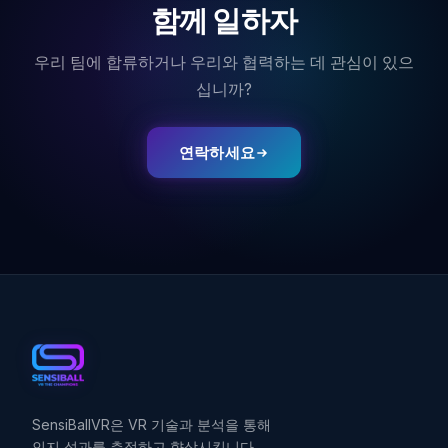
함께 일하자
우리 팀에 합류하거나 우리와 협력하는 데 관심이 있으
십니까?
연락하세요
SensiBallVR은 VR 기술과 분석을 통해
인지 성과를 측정하고 향상시킵니다.