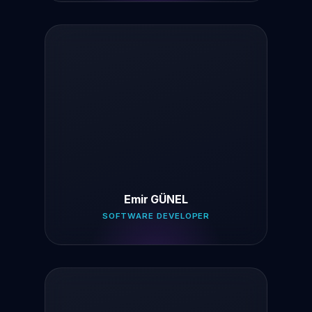
Emir GÜNEL
SOFTWARE DEVELOPER