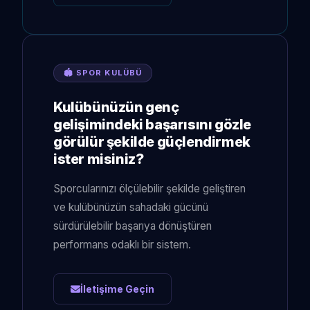
🏟 SPOR KULÜBÜ
Kulübünüzün genç
gelişimindeki başarısını gözle
görülür şekilde güçlendirmek
ister misiniz?
Sporcularınızı ölçülebilir şekilde geliştiren
ve kulübünüzün sahadaki gücünü
sürdürülebilir başarıya dönüştüren
performans odaklı bir sistem.
İletişime Geçin