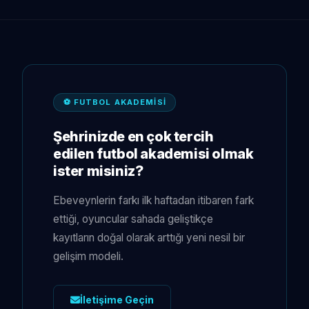
⚽ FUTBOL AKADEMİSİ
Şehrinizde en çok tercih
edilen futbol akademisi olmak
ister misiniz?
Ebeveynlerin farkı ilk haftadan itibaren fark
ettiği, oyuncular sahada geliştikçe
kayıtların doğal olarak arttığı yeni nesil bir
gelişim modeli.
İletişime Geçin