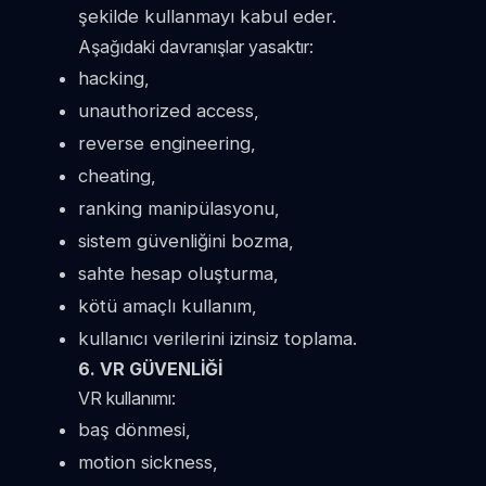
şekilde kullanmayı kabul eder.
Aşağıdaki davranışlar yasaktır:
hacking,
unauthorized access,
reverse engineering,
cheating,
ranking manipülasyonu,
sistem güvenliğini bozma,
sahte hesap oluşturma,
kötü amaçlı kullanım,
kullanıcı verilerini izinsiz toplama.
6. VR GÜVENLİĞİ
VR kullanımı:
baş dönmesi,
motion sickness,