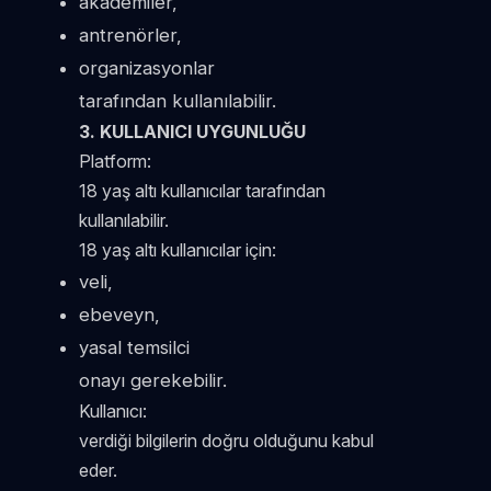
akademiler,
antrenörler,
organizasyonlar
tarafından kullanılabilir.
3. KULLANICI UYGUNLUĞU
Platform:
18 yaş altı kullanıcılar tarafından
kullanılabilir.
18 yaş altı kullanıcılar için:
veli,
ebeveyn,
yasal temsilci
onayı gerekebilir.
Kullanıcı:
verdiği bilgilerin doğru olduğunu kabul
eder.