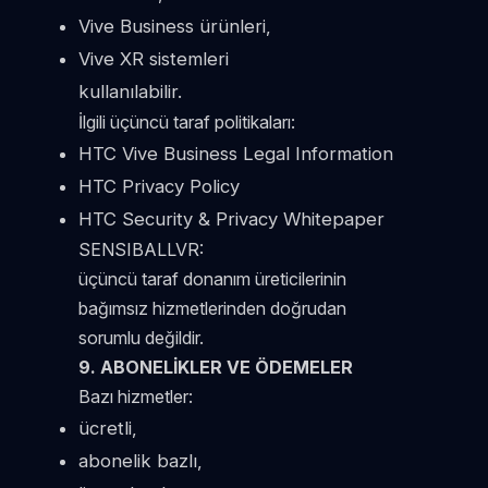
Vive Business ürünleri,
Vive XR sistemleri
kullanılabilir.
İlgili üçüncü taraf politikaları:
HTC Vive Business Legal Information
HTC Privacy Policy
HTC Security & Privacy Whitepaper
SENSIBALLVR:
üçüncü taraf donanım üreticilerinin
bağımsız hizmetlerinden doğrudan
sorumlu değildir.
9. ABONELİKLER VE ÖDEMELER
Bazı hizmetler:
ücretli,
abonelik bazlı,