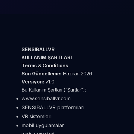
SENSIBALLVR
KULLANIM ŞARTLARI
Terms & Conditions
Son Güncelleme:
Haziran 2026
Versiyon:
v1.0
Bu Kullanım Şartları (“Şartlar”):
www.sensiballvr.com
SENSIBALLVR platformları
VR sistemleri
mobil uygulamalar