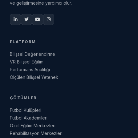
ve geliştirmesine yardımcı olur.
PLATFORM
Bilişsel Değerlendirme
VR Bilişsel Eğitim
Performans Analitiği
Ölçülen Bilişsel Yetenek
ÇÖZÜMLER
Futbol Kulüpleri
Futbol Akademileri
Özel Eğitim Merkezleri
Rehabilitasyon Merkezleri