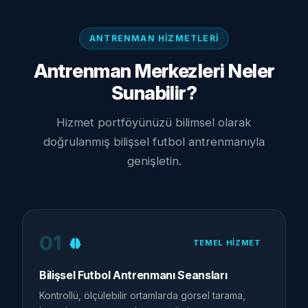
ANTRENMAN HIZMETLERI
Antrenman Merkezleri Neler
Sunabilir?
Hizmet portföyünüzü bilimsel olarak
doğrulanmış bilişsel futbol antrenmanıyla
genişletin.
01
TEMEL HIZMET
Bilişsel Futbol Antrenmanı Seansları
Kontrollü, ölçülebilir ortamlarda görsel tarama,