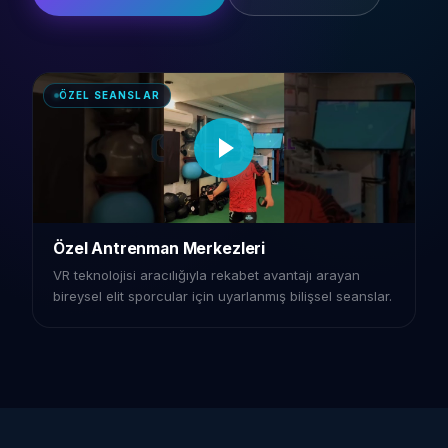
ÖZEL SEANSLAR
Özel Antrenman Merkezleri
VR teknolojisi aracılığıyla rekabet avantajı arayan
bireysel elit sporcular için uyarlanmış bilişsel seanslar.