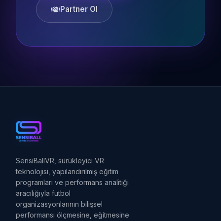
Partner Ol
SensiBallVR, sürükleyici VR
teknolojisi, yapılandırılmış eğitim
programları ve performans analitiği
aracılığıyla futbol
organizasyonlarının bilişsel
performansı ölçmesine, eğitmesine