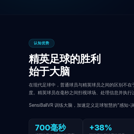
认知优势
精英足球的胜利
始于大脑
在现代足球中，普通球员与精英球员之间的区别不在
度。精英球员在毫秒之间扫视球场、处理信息并执行
SensiBallVR 训练大脑，加速定义足球智慧的“感知
700毫秒
+38%