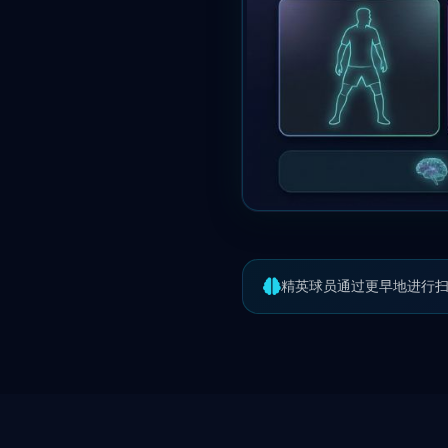
精英球员通过更早地进行