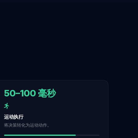
50–100 毫秒
运动执行
将决策转化为运动动作。