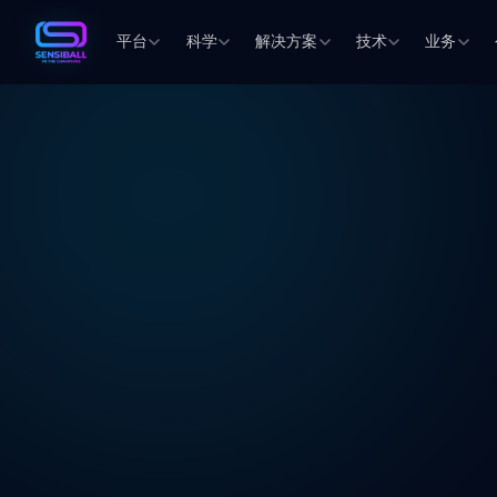
平台
科学
解决方案
技术
业务