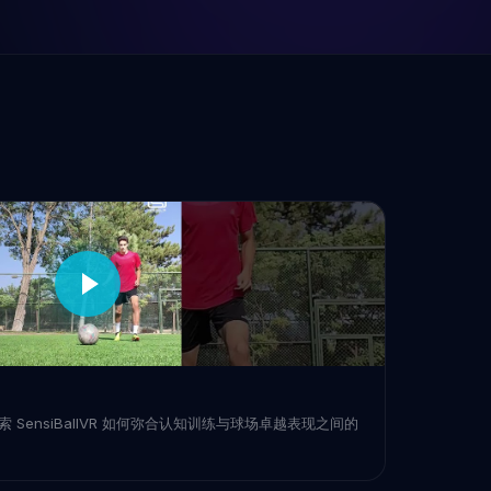
SensiBallVR 如何弥合认知训练与球场卓越表现之间的