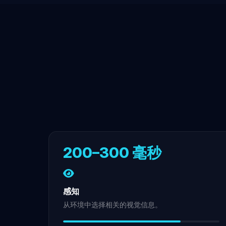
200–300 毫秒
感知
从环境中选择相关的视觉信息。