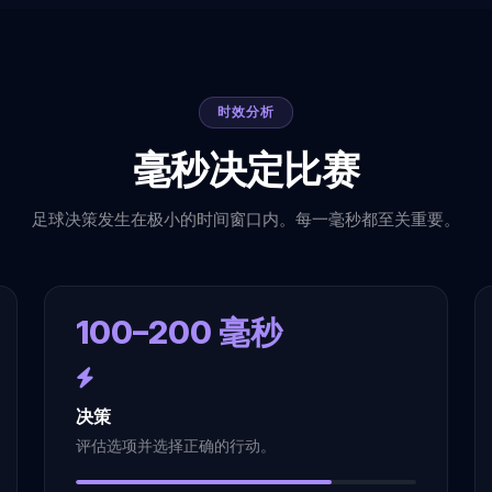
时效分析
毫秒决定比赛
足球决策发生在极小的时间窗口内。每一毫秒都至关重要。
100–200 毫秒
决策
评估选项并选择正确的行动。