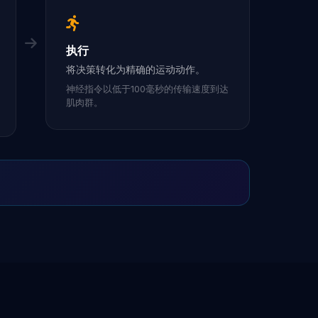
执行
将决策转化为精确的运动动作。
神经指令以低于100毫秒的传输速度到达
肌肉群。