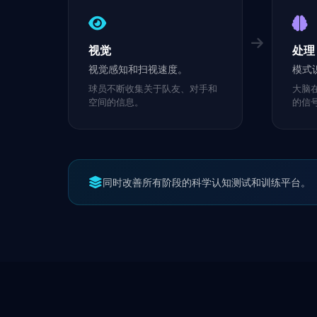
视觉
处理
视觉感知和扫视速度。
模式
球员不断收集关于队友、对手和
大脑
空间的信息。
的信
同时改善所有阶段的科学认知测试和训练平台。