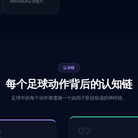
同时训练的认知能力
认知链
每个足球动作背后的认知链
足球中的每个动作都遵循一个由四个阶段组成的神经链。
03
2